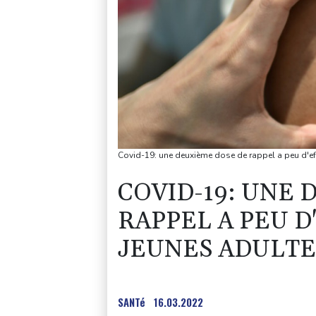
Covid-19: une deuxième dose de rappel a peu d'eff
COVID-19: UNE
RAPPEL A PEU D
JEUNES ADULTE
SANTé
16.03.2022