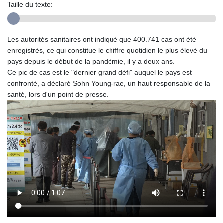
Taille du texte:
Les autorités sanitaires ont indiqué que 400.741 cas ont été
enregistrés, ce qui constitue le chiffre quotidien le plus élevé du
pays depuis le début de la pandémie, il y a deux ans.
Ce pic de cas est le "dernier grand défi" auquel le pays est
confronté, a déclaré Sohn Young-rae, un haut responsable de la
santé, lors d'un point de presse.