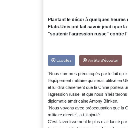
Plantant le décor à quelques heures 
Etats-Unis ont fait savoir jeudi que la
"soutenir l'agression russe" contre l
Ecoutez
Arrête d'écouter
"Nous sommes préoccupés par le fait qu'ils
l'équipement militaire qui serait utilisé en
et lui dira clairement que la Chine portera u
l'agression russe, et que nous n'hésiterons 
diplomatie américaine Antony Blinken.
"Nous voyons avec préoccupation que la Chi
militaire directe", a-t-il ajouté.
C'est l'avertissement le plus clair lancé par