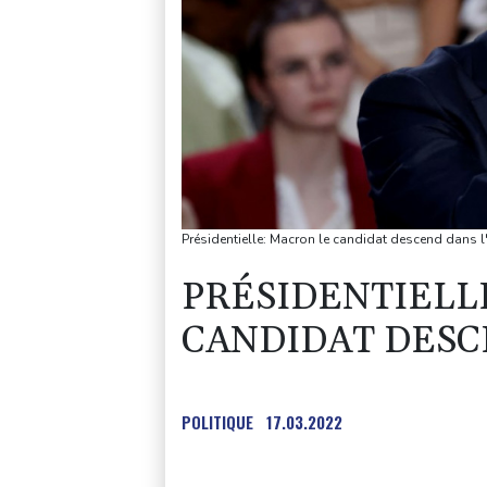
Présidentielle: Macron le candidat descend dans l
PRÉSIDENTIELL
CANDIDAT DESC
POLITIQUE
17.03.2022