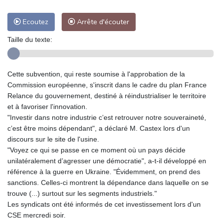
Ecoutez
Arrête d'écouter
Taille du texte:
Cette subvention, qui reste soumise à l'approbation de la
Commission européenne, s'inscrit dans le cadre du plan France
Relance du gouvernement, destiné à réindustrialiser le territoire
et à favoriser l'innovation.
"Investir dans notre industrie c’est retrouver notre souveraineté,
c’est être moins dépendant", a déclaré M. Castex lors d'un
discours sur le site de l'usine.
"Voyez ce qui se passe en ce moment où un pays décide
unilatéralement d’agresser une démocratie", a-t-il développé en
référence à la guerre en Ukraine. "Évidemment, on prend des
sanctions. Celles-ci montrent la dépendance dans laquelle on se
trouve (...) surtout sur les segments industriels."
Les syndicats ont été informés de cet investissement lors d'un
CSE mercredi soir.