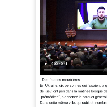
- Des frappes meurtrières -
En Ukraine, dix personnes qui faisaient la
de Kiev, ont péri dans la matinée lorsque de
"préméditée", a annoncé le parquet général
Dans cette même ville, qui subit de nombreu