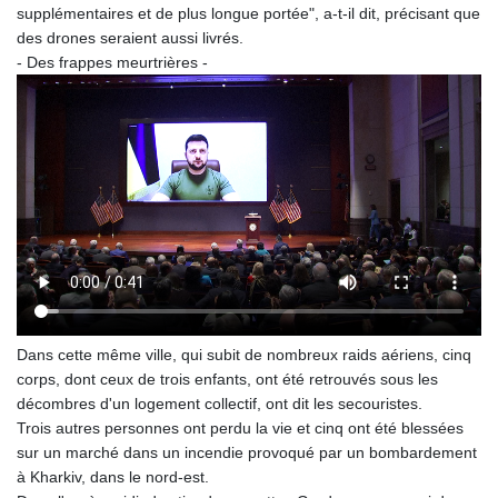
supplémentaires et de plus longue portée", a-t-il dit, précisant que
des drones seraient aussi livrés.
- Des frappes meurtrières -
Dans cette même ville, qui subit de nombreux raids aériens, cinq
corps, dont ceux de trois enfants, ont été retrouvés sous les
décombres d'un logement collectif, ont dit les secouristes.
Trois autres personnes ont perdu la vie et cinq ont été blessées
sur un marché dans un incendie provoqué par un bombardement
à Kharkiv, dans le nord-est.