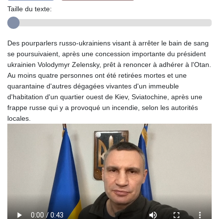
Taille du texte:
Des pourparlers russo-ukrainiens visant à arrêter le bain de sang
se poursuivaient, après une concession importante du président
ukrainien Volodymyr Zelensky, prêt à renoncer à adhérer à l'Otan.
Au moins quatre personnes ont été retirées mortes et une
quarantaine d'autres dégagées vivantes d'un immeuble
d'habitation d'un quartier ouest de Kiev, Sviatochine, après une
frappe russe qui y a provoqué un incendie, selon les autorités
locales.