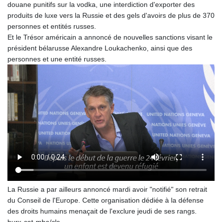
douane punitifs sur la vodka, une interdiction d'exporter des
produits de luxe vers la Russie et des gels d'avoirs de plus de 370
personnes et entités russes.
Et le Trésor américain a annoncé de nouvelles sanctions visant le
président bélarusse Alexandre Loukachenko, ainsi que des
personnes et une entité russes.
La Russie a par ailleurs annoncé mardi avoir "notifié" son retrait
du Conseil de l'Europe. Cette organisation dédiée à la défense
des droits humains menaçait de l'exclure jeudi de ses rangs.