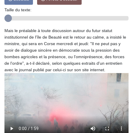
Taille du texte:
Mais le préalable à toute discussion autour du futur statut
institutionnel de l'île de Beauté est le retour au calme, a insisté le
ministre, qui sera en Corse mercredi et jeudi: "Il ne peut pas y
avoir de dialogue sincère en démocratie sous la pression des
bombes agricoles et la présence, ou l'omniprésence, des forces
de l'ordre", a-t-il déclaré, selon quelques extraits d'un entretien
avec le journal publié par celui-ci sur son site internet.