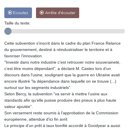
Ecoutez
Arrête d'écouter
Taille du texte:
Cette subvention s'inscrit dans le cadre du plan France Relance
du gouvernement, destiné à réindustrialiser le territoire et à
favoriser l'innovation.
"Investir dans notre industrie c’est retrouver notre souveraineté,
c’est être moins dépendant", a déclaré M. Castex lors d'un
discours dans l'usine, soulignant que la guerre en Ukraine avait
encore illustré "la dépendance dans laquelle on se trouve (...)
surtout sur les segments industriels".
Selon Bercy, la subvention "va servir à mettre l’usine aux
standards afin qu’elle puisse produire des pneus à plus haute
valeur ajoutée".
Son versement reste soumis à l'approbation de la Commission
européenne, attendue d'ici fin avril.
Le principe d’un prêt à taux bonifié accordé à Goodyear a aussi