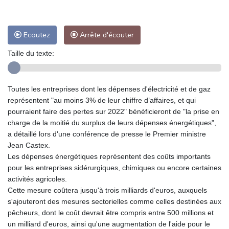
Ecoutez
Arrête d'écouter
Taille du texte:
Toutes les entreprises dont les dépenses d'électricité et de gaz
représentent "au moins 3% de leur chiffre d’affaires, et qui
pourraient faire des pertes sur 2022" bénéficieront de "la prise en
charge de la moitié du surplus de leurs dépenses énergétiques",
a détaillé lors d'une conférence de presse le Premier ministre
Jean Castex.
Les dépenses énergétiques représentent des coûts importants
pour les entreprises sidérurgiques, chimiques ou encore certaines
activités agricoles.
Cette mesure coûtera jusqu'à trois milliards d'euros, auxquels
s'ajouteront des mesures sectorielles comme celles destinées aux
pêcheurs, dont le coût devrait être compris entre 500 millions et
un milliard d'euros, ainsi qu'une augmentation de l'aide pour le