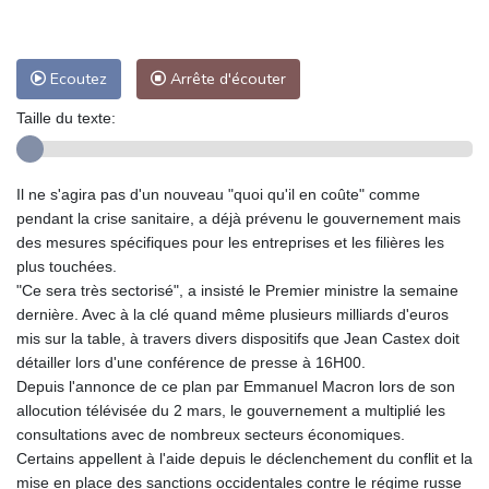
Ecoutez
Arrête d'écouter
Taille du texte:
Il ne s'agira pas d'un nouveau "quoi qu'il en coûte" comme
pendant la crise sanitaire, a déjà prévenu le gouvernement mais
des mesures spécifiques pour les entreprises et les filières les
plus touchées.
"Ce sera très sectorisé", a insisté le Premier ministre la semaine
dernière. Avec à la clé quand même plusieurs milliards d'euros
mis sur la table, à travers divers dispositifs que Jean Castex doit
détailler lors d'une conférence de presse à 16H00.
Depuis l'annonce de ce plan par Emmanuel Macron lors de son
allocution télévisée du 2 mars, le gouvernement a multiplié les
consultations avec de nombreux secteurs économiques.
Certains appellent à l'aide depuis le déclenchement du conflit et la
mise en place des sanctions occidentales contre le régime russe