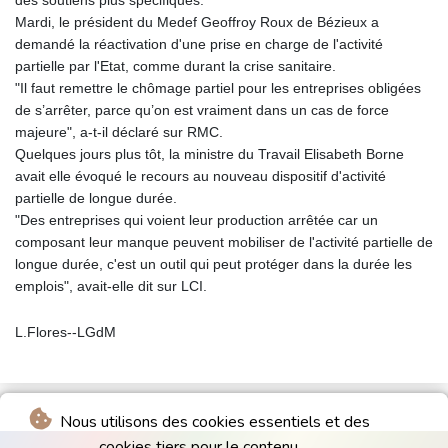
Mardi, le président du Medef Geoffroy Roux de Bézieux a
demandé la réactivation d'une prise en charge de l'activité
partielle par l'Etat, comme durant la crise sanitaire.
"Il faut remettre le chômage partiel pour les entreprises obligées
de s’arrêter, parce qu’on est vraiment dans un cas de force
majeure", a-t-il déclaré sur RMC.
Quelques jours plus tôt, la ministre du Travail Elisabeth Borne
avait elle évoqué le recours au nouveau dispositif d'activité
partielle de longue durée.
"Des entreprises qui voient leur production arrêtée car un
composant leur manque peuvent mobiliser de l'activité partielle de
longue durée, c'est un outil qui peut protéger dans la durée les
emplois", avait-elle dit sur LCI.
L.Flores--LGdM
Nous utilisons des cookies essentiels et des
cookies tiers pour le contenu.