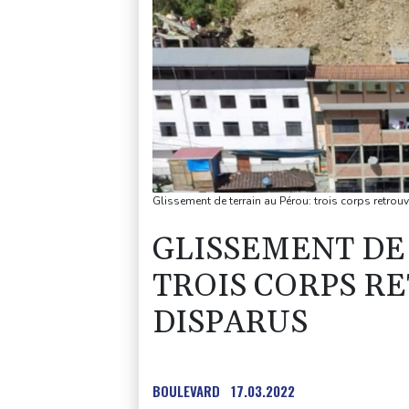
Glissement de terrain au Pérou: trois corps retrou
GLISSEMENT DE
TROIS CORPS R
DISPARUS
BOULEVARD
17.03.2022