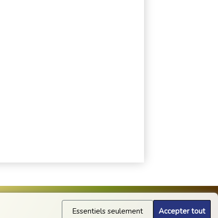
Essentiels seulement
Accepter tout