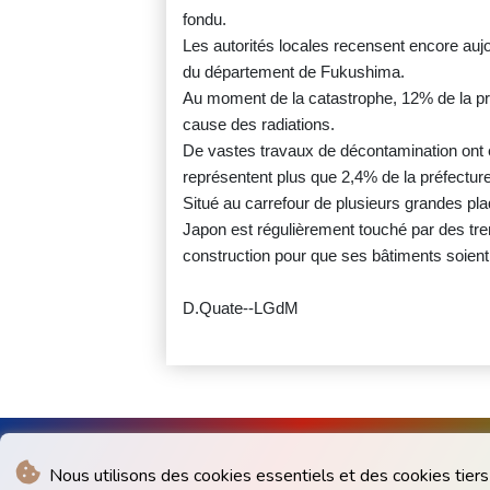
fondu.
Les autorités locales recensent encore au
du département de Fukushima.
Au moment de la catastrophe, 12% de la pr
cause des radiations.
De vastes travaux de décontamination ont é
représentent plus que 2,4% de la préfectur
Situé au carrefour de plusieurs grandes plaq
Japon est régulièrement touché par des tre
construction pour que ses bâtiments soient
D.Quate--LGdM
Nous utilisons des cookies essentiels et des cookies tiers