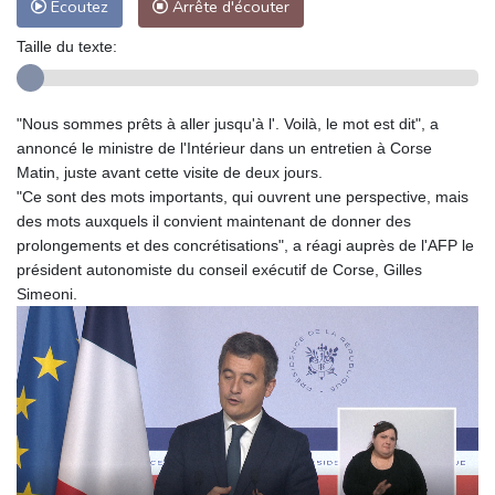
Ecoutez
Arrête d'écouter
Taille du texte:
"Nous sommes prêts à aller jusqu'à l'. Voilà, le mot est dit", a
annoncé le ministre de l'Intérieur dans un entretien à Corse
Matin, juste avant cette visite de deux jours.
"Ce sont des mots importants, qui ouvrent une perspective, mais
des mots auxquels il convient maintenant de donner des
prolongements et des concrétisations", a réagi auprès de l'AFP le
président autonomiste du conseil exécutif de Corse, Gilles
Simeoni.